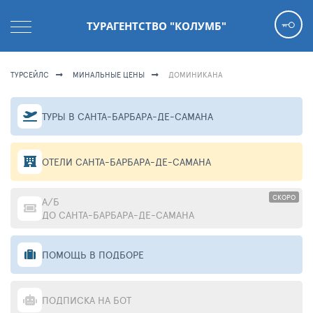
ТУРАГЕНТСТВО "КОЛУМБ"
ТУРСЕЙЛС
МИНАЛЬНЫЕ ЦЕНЫ
ДОМИНИКАНА
ТУРЫ В САНТА-БАРБАРА-ДЕ-САМАНА
ОТЕЛИ САНТА-БАРБАРА-ДЕ-САМАНА
СКОРО
А/Б
ДО САНТА-БАРБАРА-ДЕ-САМАНА
ПОМОЩЬ В ПОДБОРЕ
ПОДПИСКА НА БОТ