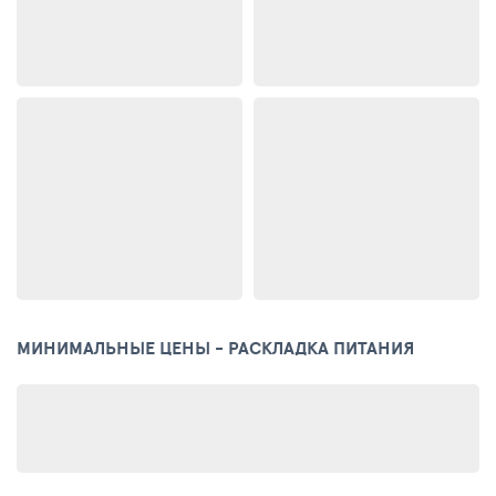
МИНИМАЛЬНЫЕ ЦЕНЫ - РАСКЛАДКА ПИТАНИЯ