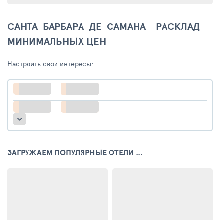
САНТА-БАРБАРА-ДЕ-САМАНА - РАСКЛАД
МИНИМАЛЬНЫХ ЦЕН
Настроить свои интересы:
ЗАГРУЖАЕМ ПОПУЛЯРНЫЕ ОТЕЛИ ...