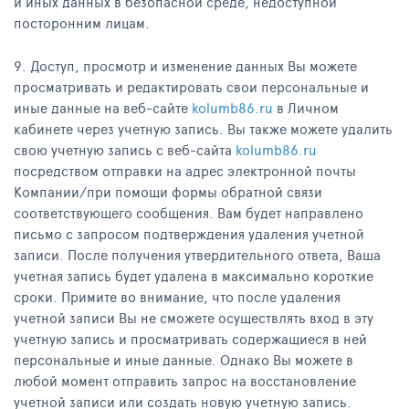
и иных данных в безопасной среде, недоступной
посторонним лицам.
9. Доступ, просмотр и изменение данных Вы можете
просматривать и редактировать свои персональные и
иные данные на веб-сайте
kolumb86.ru
в Личном
кабинете через учетную запись. Вы также можете удалить
свою учетную запись с веб-сайта
kolumb86.ru
посредством отправки на адрес электронной почты
Компании/при помощи формы обратной связи
соответствующего сообщения. Вам будет направлено
письмо с запросом подтверждения удаления учетной
записи. После получения утвердительного ответа, Ваша
учетная запись будет удалена в максимально короткие
сроки. Примите во внимание, что после удаления
учетной записи Вы не сможете осуществлять вход в эту
учетную запись и просматривать содержащиеся в ней
персональные и иные данные. Однако Вы можете в
любой момент отправить запрос на восстановление
учетной записи или создать новую учетную запись.