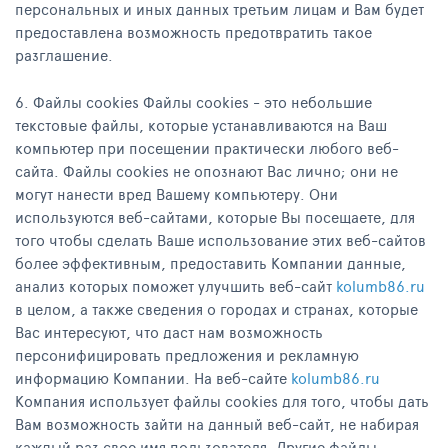
персональных и иных данных третьим лицам и Вам будет
предоставлена возможность предотвратить такое
разглашение.
6. Файлы сookies Файлы cookies - это небольшие
текстовые файлы, которые устанавливаются на Ваш
компьютер при посещении практически любого веб-
сайта. Файлы cookies не опознают Вас лично; они не
могут нанести вред Вашему компьютеру. Они
используются веб-сайтами, которые Вы посещаете, для
того чтобы сделать Ваше использование этих веб-сайтов
более эффективным, предоставить Компании данные,
анализ которых поможет улучшить веб-сайт
kolumb86.ru
в целом, а также сведения о городах и странах, которые
Вас интересуют, что даст нам возможность
персонифицировать предложения и рекламную
информацию Компании. На веб-сайте
kolumb86.ru
Компания использует файлы cookies для того, чтобы дать
Вам возможность зайти на данный веб-сайт, не набирая
каждый раз свое имя пользователя. Другие файлы