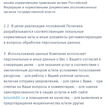
иными нормативными правовыми актами Российской
Федерации и нормативными документами уполномоченных
органов государственной власти.
2.2. В целях реализации положений Политики
разрабатываются соответствующие локальные
нормативные акты и иные документы регламентирующие
в вопросы обработки персональных данных.
3. Использование данных Компания использует
персональные и иные данные о Вас с Вашего согласия в
следующих целях: - для оказания услуг в соответствии с
заключенным договором и/или условиями пользования
ресурсом; - для работы с Вашей учетной записью,
включая отправку уведомлений; - для связи с Вами; - при
ответах на Ваши вопросы и комментарии; - для оценки
заинтересованности в наших услугах и веб-сайте
kolumb86.ru
и повышения их качества; - для выявления и
предотвращения мошенничества и/или других