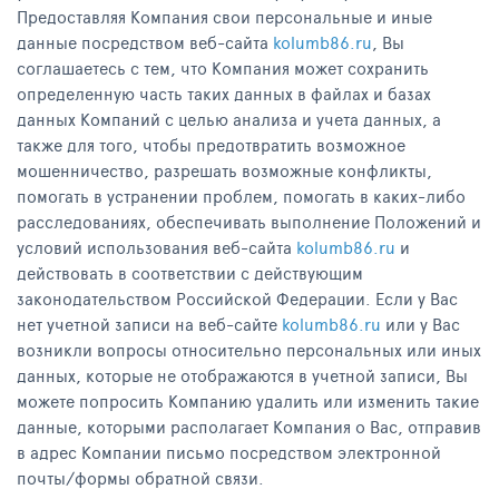
Предоставляя Компания свои персональные и иные
данные посредством веб-сайта
kolumb86.ru
, Вы
соглашаетесь с тем, что Компания может сохранить
определенную часть таких данных в файлах и базах
данных Компаний с целью анализа и учета данных, а
также для того, чтобы предотвратить возможное
мошенничество, разрешать возможные конфликты,
помогать в устранении проблем, помогать в каких-либо
расследованиях, обеспечивать выполнение Положений и
условий использования веб-сайта
kolumb86.ru
и
действовать в соответствии с действующим
законодательством Российской Федерации. Если у Вас
нет учетной записи на веб-сайте
kolumb86.ru
или у Вас
возникли вопросы относительно персональных или иных
данных, которые не отображаются в учетной записи, Вы
можете попросить Компанию удалить или изменить такие
данные, которыми располагает Компания о Вас, отправив
в адрес Компании письмо посредством электронной
почты/формы обратной связи.