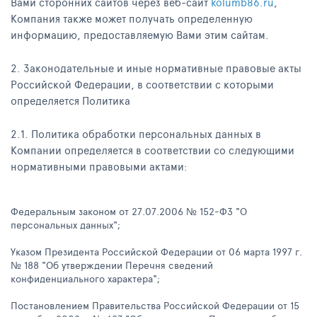
Вами сторонних сайтов через веб-сайт
kolumb86.ru
,
Компания также может получать определенную
информацию, предоставляемую Вами этим сайтам.
2. Законодательные и иные нормативные правовые акты
Российской Федерации, в соответствии с которыми
определяется Политика
2.1. Политика обработки персональных данных в
Компании определяется в соответствии со следующими
нормативными правовыми актами:
Федеральным законом от 27.07.2006 № 152-ФЗ "О
персональных данных";
Указом Президента Российской Федерации от 06 марта 1997 г.
№ 188 "Об утверждении Перечня сведений
конфиденциального характера";
Постановлением Правительства Российской Федерации от 15