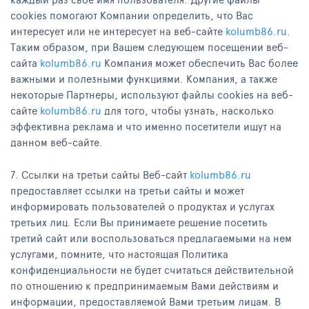
cookies помогают Компании определить, что Вас
интересует или не интересует на веб-сайте
kolumb86.ru
.
Таким образом, при Вашем следующем посещении веб-
сайта
kolumb86.ru
Компания может обеспечить Вас более
важными и полезными функциями. Компания, а также
некоторые Партнеры, используют файлы cookies на веб-
сайте
kolumb86.ru
для того, чтобы узнать, насколько
эффективна реклама и что именно посетители ищут на
данном веб-сайте.
7. Ссылки на третьи сайты Веб-сайт
kolumb86.ru
предоставляет ссылки на третьи сайты и может
информировать пользователей о продуктах и услугах
третьих лиц. Если Вы принимаете решение посетить
третий сайт или воспользоваться предлагаемыми на нем
услугами, помните, что настоящая Политика
конфиденциальности не будет считаться действительной
по отношению к предпринимаемым Вами действиям и
информации, предоставляемой Вами третьим лицам. В