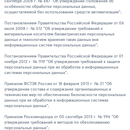
сентября 2008 г. № 687 "Об утверждении Положения об
особенностях обработки персональных данных,
осуществляемой без использования средств автоматизации";
Постановлением Правительства Российской Федерации от 06
июля 2008 г. № 512 "Об утверждении требований к
материальным носителям биометрических персональных
данных и технологиям хранения таких данных вне
информационных систем персональных данных";
Постановлением Правительства Российской Федерации от 01
ноября 2012 г. № 1119 "Об утверждении требований к защите
персональных данных при их обработке в информационных
системах персональных данных";
Приказом ФСТЭК России от 18 февраля 2013 г. № 21 "Об
утверждении состава и содержания организационных и
технических мер по обеспечению безопасности персональных
данных при их обработке в информационных системах
персональных данных";
Приказом Роскомнадзора от 05 сентября 2013 г. № 996 "Об
утверждении требований и методов по обезличиванию
персональных данных";