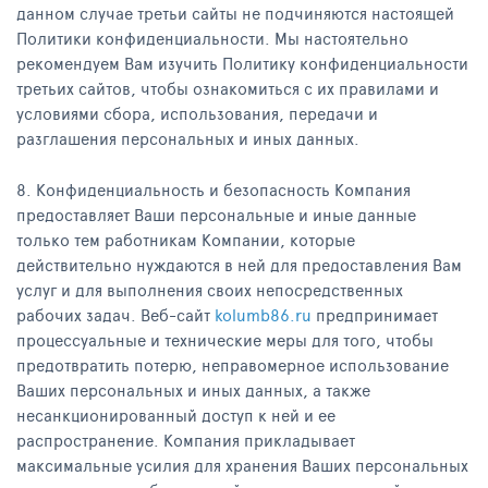
данном случае третьи сайты не подчиняются настоящей
Политики конфиденциальности. Мы настоятельно
рекомендуем Вам изучить Политику конфиденциальности
третьих сайтов, чтобы ознакомиться с их правилами и
условиями сбора, использования, передачи и
разглашения персональных и иных данных.
8. Конфиденциальность и безопасность Компания
предоставляет Ваши персональные и иные данные
только тем работникам Компании, которые
действительно нуждаются в ней для предоставления Вам
услуг и для выполнения своих непосредственных
рабочих задач. Веб-сайт
kolumb86.ru
предпринимает
процессуальные и технические меры для того, чтобы
предотвратить потерю, неправомерное использование
Ваших персональных и иных данных, а также
несанкционированный доступ к ней и ее
распространение. Компания прикладывает
максимальные усилия для хранения Ваших персональных