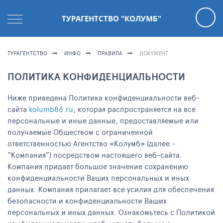
ТУРАГЕНТСТВО "КОЛУМБ"
ТУРАГЕНТСТВО
ИНФО
ПРАВИЛА
ДОКУМЕНТ
ПОЛИТИКА КОНФИДЕНЦИАЛЬНОСТИ
Ниже приведена Политика конфиденциальности веб-
сайта
kolumb86.ru
, которая распространяется на все
персональные и иные данные, предоставляемые или
получаемые Обществом с ограниченной
ответственностью Агентство «Колумб» (далее -
“Компания”) посредством настоящего веб-сайта.
Компания придает большое значение сохранению
конфиденциальности Ваших персональных и иных
данных. Компания прилагает все усилия для обеспечения
безопасности и конфиденциальности Ваших
персональных и иных данных. Ознакомьтесь с Политикой