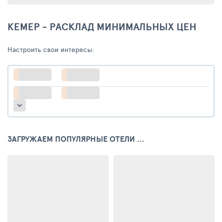
КЕМЕР - РАСКЛАД МИНИМАЛЬНЫХ ЦЕН
Настроить свои интересы:
ЗАГРУЖАЕМ ПОПУЛЯРНЫЕ ОТЕЛИ ...