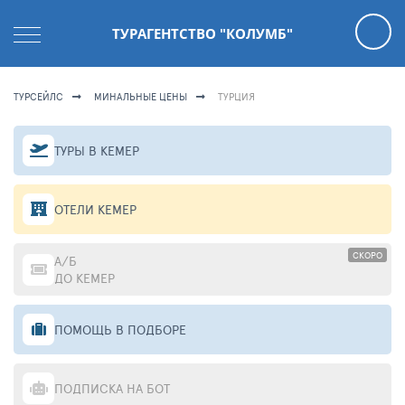
ТУРАГЕНТСТВО "КОЛУМБ"
ТУРСЕЙЛС
МИНАЛЬНЫЕ ЦЕНЫ
ТУРЦИЯ
ТУРЫ В КЕМЕР
ОТЕЛИ КЕМЕР
СКОРО
А/Б
ДО КЕМЕР
ПОМОЩЬ В ПОДБОРЕ
ПОДПИСКА НА БОТ