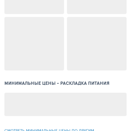
МИНИМАЛЬНЫЕ ЦЕНЫ - РАСКЛАДКА ПИТАНИЯ
СМОТРЕТЬ МИНИМАЛЬНЫЕ ЦЕНЫ ПО ДРУГИМ