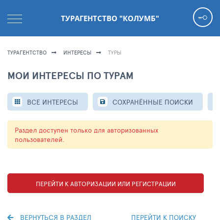
ТУРАГЕНТСТВО "КОЛУМБ"
ТУРАГЕНТСТВО
ИНТЕРЕСЫ
ТУРЫ
МОИ ИНТЕРЕСЫ ПО ТУРАМ
ВСЕ ИНТЕРЕСЫ
СОХРАНЁННЫЕ ПОИСКИ
Раздел доступен только для авторизованных
пользователей.
ПЕРЕЙТИ К АВТОРИЗАЦИИ ИЛИ РЕГИСТРАЦИИ
ВЕРНУТЬСЯ В РАЗДЕЛ
ПЕРЕЙТИ К ПОИСКУ